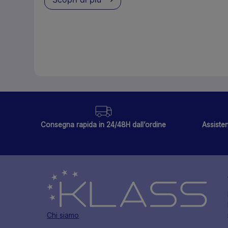
Consegna rapida in 24/48H dall’ordine
Assisten
Chi siamo