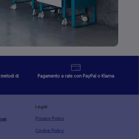
metodi di
Pagamento a rate con PayPal o Klarna
Legali
Privacy Policy
tori
Cookie Policy