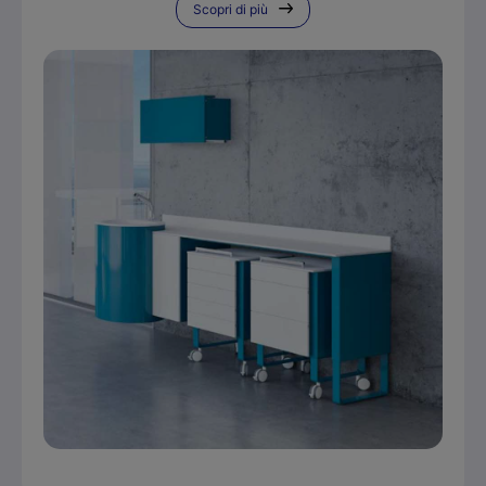
Scopri di più