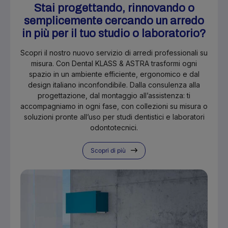
Stai progettando, rinnovando o
semplicemente cercando un arredo
in più per il tuo studio o laboratorio?
Scopri il nostro nuovo servizio di arredi professionali su
misura. Con Dental KLASS & ASTRA trasformi ogni
spazio in un ambiente efficiente, ergonomico e dal
design italiano inconfondibile. Dalla consulenza alla
progettazione, dal montaggio all’assistenza: ti
accompagniamo in ogni fase, con collezioni su misura o
soluzioni pronte all’uso per studi dentistici e laboratori
odontotecnici.
Scopri di più