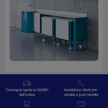
Consegna rapida in 24/48H
Assistenza clienti pre-
dall’ordine
vendita e post-vendita