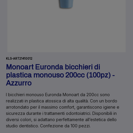
KLS-ART21410012
Monoart Euronda bicchieri di
plastica monouso 200cc (100pz) -
Azzurro
I bicchieri monouso Euronda Monoart da 200cc sono
realizzati in plastica atossica di alta qualità. Con un bordo
arrotondato per il massimo comfort, garantiscono igiene e
sicurezza durante i trattamenti odontoiatrici. Disponibili in
diversi colori, si adattano perfettamente all’estetica dello
studio dentistico. Confezione da 100 pezzi.