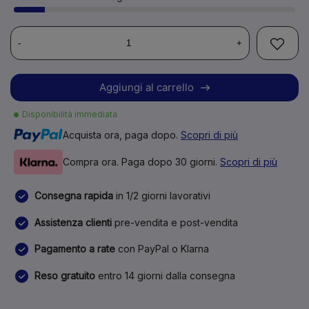
-
+
Aggiungi al carrello
Disponibilità immediata
Acquista ora, paga dopo.
Scopri di più
Compra ora. Paga dopo 30 giorni.
Scopri di più
Consegna rapida
in 1/2 giorni lavorativi
Assistenza clienti
pre-vendita e post-vendita
Pagamento a rate
con PayPal o Klarna
Reso gratuito
entro 14 giorni dalla consegna