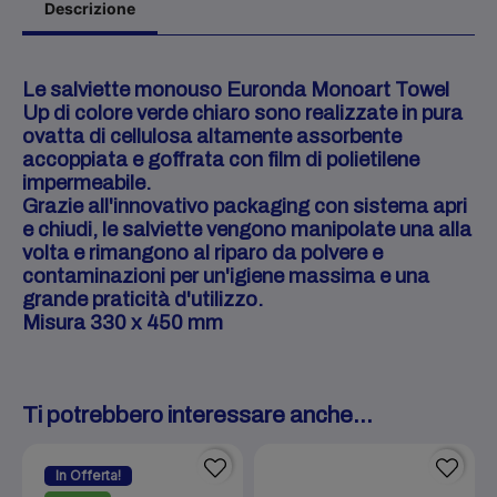
Descrizione
Le salviette monouso Euronda Monoart Towel
Up di colore verde chiaro sono realizzate in pura
ovatta di cellulosa altamente assorbente
accoppiata e goffrata con film di polietilene
impermeabile.
Grazie all'innovativo packaging con sistema apri
e chiudi, le salviette vengono manipolate una alla
volta e rimangono al riparo da polvere e
contaminazioni per un'igiene massima e una
grande praticità d'utilizzo.
Misura 330 x 450 mm
Ti potrebbero interessare anche...
In Offerta!