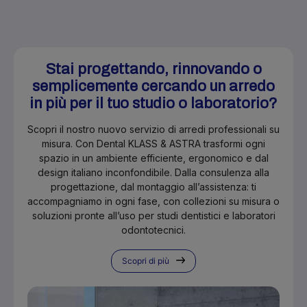
Stai progettando, rinnovando o
semplicemente cercando un arredo
in più per il tuo studio o laboratorio?
Scopri il nostro nuovo servizio di arredi professionali su
misura. Con Dental KLASS & ASTRA trasformi ogni
spazio in un ambiente efficiente, ergonomico e dal
design italiano inconfondibile. Dalla consulenza alla
progettazione, dal montaggio all’assistenza: ti
accompagniamo in ogni fase, con collezioni su misura o
soluzioni pronte all’uso per studi dentistici e laboratori
odontotecnici.
Scopri di più