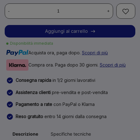
-
+
Aggiungi al carrello
Disponibilità immediata
Acquista ora, paga dopo.
Scopri di più
Compra ora. Paga dopo 30 giorni.
Scopri di più
Consegna rapida
in 1/2 giorni lavorativi
Assistenza clienti
pre-vendita e post-vendita
Pagamento a rate
con PayPal o Klarna
Reso gratuito
entro 14 giorni dalla consegna
Descrizione
Specifiche tecniche