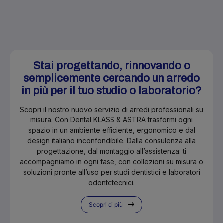
Stai progettando, rinnovando o
semplicemente cercando un arredo
in più per il tuo studio o laboratorio?
Scopri il nostro nuovo servizio di arredi professionali su
misura. Con Dental KLASS & ASTRA trasformi ogni
spazio in un ambiente efficiente, ergonomico e dal
design italiano inconfondibile. Dalla consulenza alla
progettazione, dal montaggio all’assistenza: ti
accompagniamo in ogni fase, con collezioni su misura o
soluzioni pronte all’uso per studi dentistici e laboratori
odontotecnici.
Scopri di più