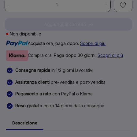
-
+
Aggiungi al carrello
Non disponibile
Acquista ora, paga dopo.
Scopri di più
Compra ora. Paga dopo 30 giorni.
Scopri di più
Consegna rapida
in 1/2 giorni lavorativi
Assistenza clienti
pre-vendita e post-vendita
Pagamento a rate
con PayPal o Klarna
Reso gratuito
entro 14 giorni dalla consegna
Descrizione