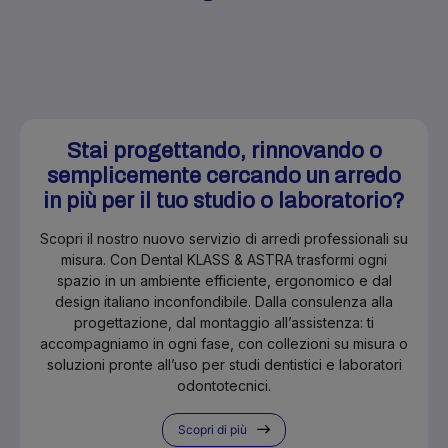
Stai progettando, rinnovando o
semplicemente cercando un arredo
in più per il tuo studio o laboratorio?
Scopri il nostro nuovo servizio di arredi professionali su
misura. Con Dental KLASS & ASTRA trasformi ogni
spazio in un ambiente efficiente, ergonomico e dal
design italiano inconfondibile. Dalla consulenza alla
progettazione, dal montaggio all’assistenza: ti
accompagniamo in ogni fase, con collezioni su misura o
soluzioni pronte all’uso per studi dentistici e laboratori
odontotecnici.
Scopri di più