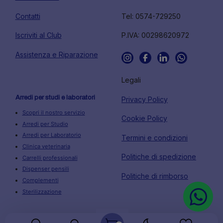
Contatti
Tel: 0574-729250
Iscriviti al Club
P.IVA: 00298620972
Assistenza e Riparazione
Legali
Arredi per studi e laboratori
Privacy Policy
Scopri il nostro servizio
Cookie Policy
Arredi per Studio
Arredi per Laboratorio
Termini e condizioni
Clinica veterinaria
Politiche di spedizione
Carrelli professionali
Dispenser pensili
Politiche di rimborso
Complementi
Sterilizzazione