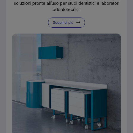
soluzioni pronte all’uso per studi dentistici e laboratori
odontotecnici.
Scopri di più