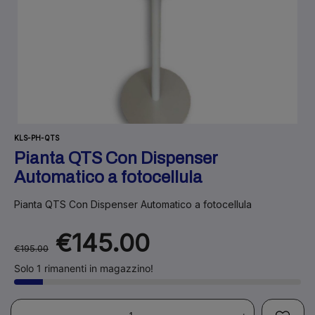
KLS-PH-QTS
Pianta QTS Con Dispenser
Automatico a fotocellula
Pianta QTS Con Dispenser Automatico a fotocellula
€145.00
€195.00
Solo 1 rimanenti in magazzino!