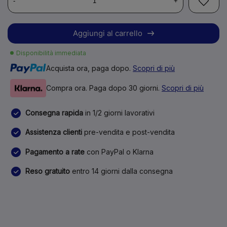
-
+
Aggiungi al carrello
Disponibilità immediata
Acquista ora, paga dopo.
Scopri di più
Compra ora. Paga dopo 30 giorni.
Scopri di più
Consegna rapida
in 1/2 giorni lavorativi
Assistenza clienti
pre-vendita e post-vendita
Pagamento a rate
con PayPal o Klarna
Reso gratuito
entro 14 giorni dalla consegna