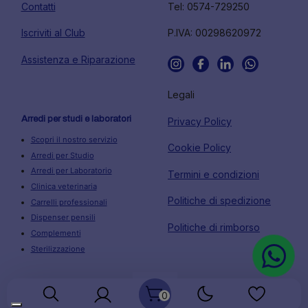
Contatti
Tel: 0574-729250
Iscriviti al Club
P.IVA: 00298620972
Assistenza e Riparazione
Legali
Arredi per studi e laboratori
Privacy Policy
Scopri il nostro servizio
Cookie Policy
Arredi per Studio
Arredi per Laboratorio
Termini e condizioni
Clinica veterinaria
Politiche di spedizione
Carrelli professionali
Dispenser pensili
Politiche di rimborso
Complementi
Sterilizzazione
0