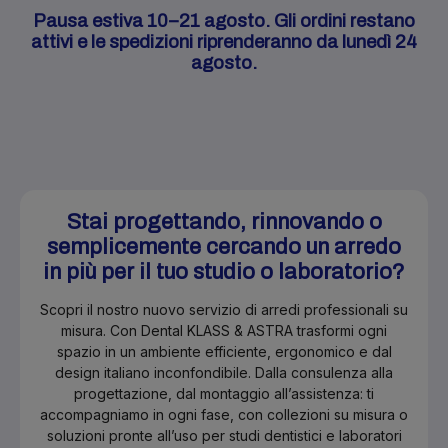
Pausa estiva 10–21 agosto. Gli ordini restano
attivi e le spedizioni riprenderanno da lunedì 24
agosto.
Stai progettando, rinnovando o
semplicemente cercando un arredo
in più per il tuo studio o laboratorio?
Scopri il nostro nuovo servizio di arredi professionali su
misura. Con Dental KLASS & ASTRA trasformi ogni
spazio in un ambiente efficiente, ergonomico e dal
design italiano inconfondibile. Dalla consulenza alla
progettazione, dal montaggio all’assistenza: ti
accompagniamo in ogni fase, con collezioni su misura o
soluzioni pronte all’uso per studi dentistici e laboratori