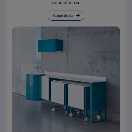
odontotecnici.
Scopri di più