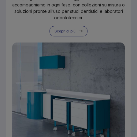
accompagniamo in ogni fase, con collezioni su misura o
soluzioni pronte all’uso per studi dentistici e laboratori
odontotecnici.
Scopri di più