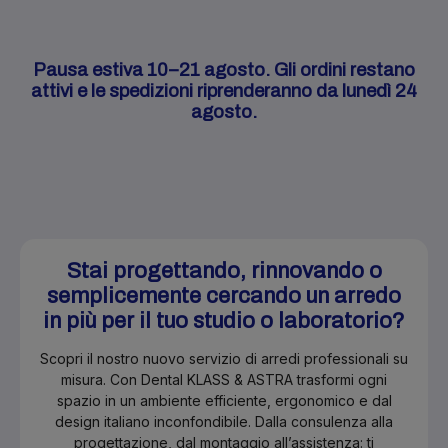
Pausa estiva 10–21 agosto. Gli ordini restano
attivi e le spedizioni riprenderanno da lunedì 24
agosto.
Stai progettando, rinnovando o
semplicemente cercando un arredo
in più per il tuo studio o laboratorio?
Scopri il nostro nuovo servizio di arredi professionali su
misura. Con Dental KLASS & ASTRA trasformi ogni
spazio in un ambiente efficiente, ergonomico e dal
design italiano inconfondibile. Dalla consulenza alla
progettazione, dal montaggio all’assistenza: ti