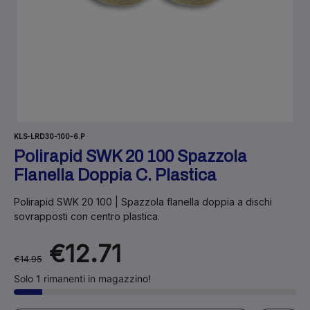
KLS-LRD30-100-6.P
Polirapid SWK 20 100 Spazzola
Flanella Doppia C. Plastica
Polirapid SWK 20 100 | Spazzola flanella doppia a dischi
sovrapposti con centro plastica.
€12.71
€14.95
Solo 1 rimanenti in magazzino!