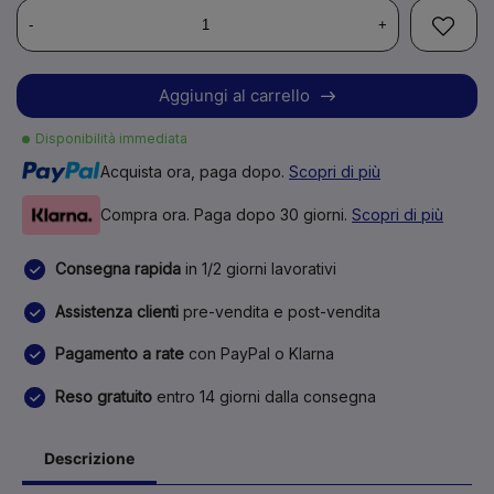
-
+
Aggiungi al carrello
Disponibilità immediata
Acquista ora, paga dopo.
Scopri di più
Compra ora. Paga dopo 30 giorni.
Scopri di più
Consegna rapida
in 1/2 giorni lavorativi
Assistenza clienti
pre-vendita e post-vendita
Pagamento a rate
con PayPal o Klarna
Reso gratuito
entro 14 giorni dalla consegna
Descrizione