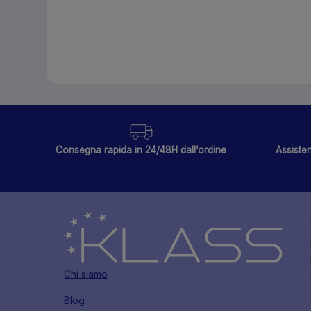
Consegna rapida in 24/48H dall’ordine
Assisten
Chi siamo
Blog