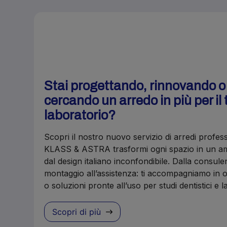
Stai progettando, rinnovando 
cercando un arredo in più per il 
laboratorio?
Scopri il nostro nuovo servizio di arredi profes
KLASS & ASTRA trasformi ogni spazio in un amb
dal design italiano inconfondibile. Dalla consule
montaggio all’assistenza: ti accompagniamo in o
o soluzioni pronte all’uso per studi dentistici e 
Scopri di più