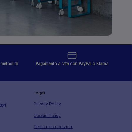
metodi di
Pagamento a rate con PayPal o Klarna
Legali
Privacy Policy
tori
Cookie Policy
Termini e condizioni