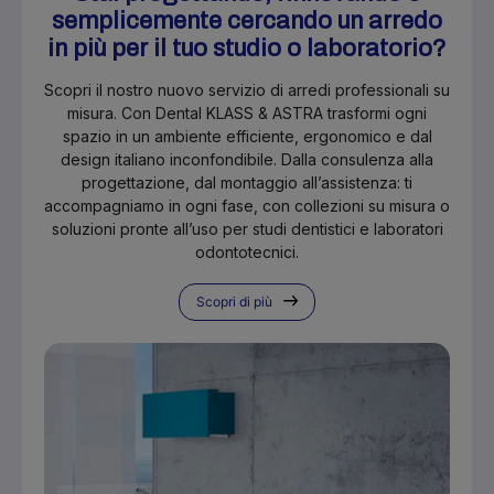
semplicemente cercando un arredo
in più per il tuo studio o laboratorio?
Scopri il nostro nuovo servizio di arredi professionali su
misura. Con Dental KLASS & ASTRA trasformi ogni
spazio in un ambiente efficiente, ergonomico e dal
design italiano inconfondibile. Dalla consulenza alla
progettazione, dal montaggio all’assistenza: ti
accompagniamo in ogni fase, con collezioni su misura o
soluzioni pronte all’uso per studi dentistici e laboratori
odontotecnici.
Scopri di più