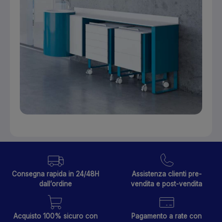
Consegna rapida in 24/48H
Assistenza clienti pre-
dall’ordine
vendita e post-vendita
Acquisto 100% sicuro con
Pagamento a rate con