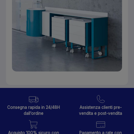
Consegna rapida in 24/48H
Assistenza clienti pre-
dall’ordine
vendita e post-vendita
Acquisto 100% sicuro con
Pagamento a rate con