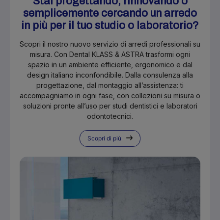
Stai progettando, rinnovando o
semplicemente cercando un arredo
in più per il tuo studio o laboratorio?
Scopri il nostro nuovo servizio di arredi professionali su
misura. Con Dental KLASS & ASTRA trasformi ogni
spazio in un ambiente efficiente, ergonomico e dal
design italiano inconfondibile. Dalla consulenza alla
progettazione, dal montaggio all’assistenza: ti
accompagniamo in ogni fase, con collezioni su misura o
soluzioni pronte all’uso per studi dentistici e laboratori
odontotecnici.
Scopri di più