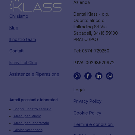
Azienda
Dental Klass - dip.
Chi siamo
Odontoiatrico di
Italtrading Srl Via
Blog
Sabadell, 84/16 59100 -
Il nostro team
PRATO (PO)
Contatti
Tel: 0574-729250
Iscriviti al Club
P.IVA: 00298620972
Assistenza e Riparazione
Legali
Arredi per studi e laboratori
Privacy Policy
Scopri il nostro servizio
Cookie Policy
Arredi per Studio
Arredi per Laboratorio
Termini e condizioni
Clinica veterinaria