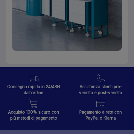
Consegna rapida in 24/48H
Assistenza clienti pre-
dall’ordine
vendita e post-vendita
Acquisto 100% sicuro con
Pagamento a rate con
più metodi di pagamento
PayPal o Klarna