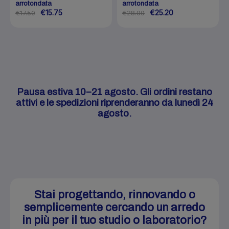
arrotondata
arrotondata
€15.75
€25.20
€17.50
€28.00
Pausa estiva 10–21 agosto. Gli ordini restano
attivi e le spedizioni riprenderanno da lunedì 24
agosto.
Stai progettando, rinnovando o
semplicemente cercando un arredo
in più per il tuo studio o laboratorio?