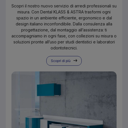
Scopri il nostro nuovo servizio di arredi professionali su
misura. Con Dental KLASS & ASTRA trasformi ogni
spazio in un ambiente efficiente, ergonomico e dal
design italiano inconfondibile. Dalla consulenza alla
progettazione, dal montaggio all’assistenza: ti
accompagniamo in ogni fase, con collezioni su misura o
soluzioni pronte all’uso per studi dentistici e laboratori
odontotecnici.
Scopri di più