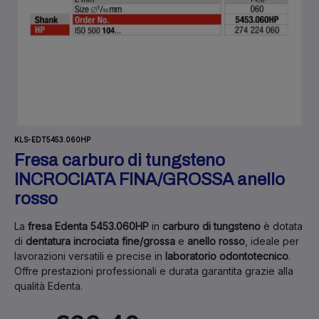
KLS-EDT5453.060HP
Fresa carburo di tungsteno
INCROCIATA FINA/GROSSA anello
rosso
La
fresa Edenta 5453.060HP
in
carburo di tungsteno
è dotata
di
dentatura incrociata fine/grossa
e
anello rosso
, ideale per
lavorazioni versatili e precise in
laboratorio odontotecnico
.
Offre prestazioni professionali e durata garantita grazie alla
qualità Edenta.