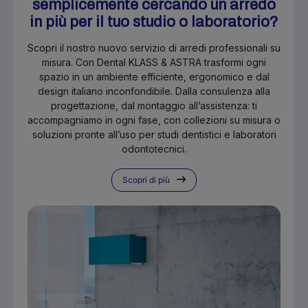
semplicemente cercando un arredo
in più per il tuo studio o laboratorio?
Scopri il nostro nuovo servizio di arredi professionali su
misura. Con Dental KLASS & ASTRA trasformi ogni
spazio in un ambiente efficiente, ergonomico e dal
design italiano inconfondibile. Dalla consulenza alla
progettazione, dal montaggio all’assistenza: ti
accompagniamo in ogni fase, con collezioni su misura o
soluzioni pronte all’uso per studi dentistici e laboratori
odontotecnici.
Scopri di più