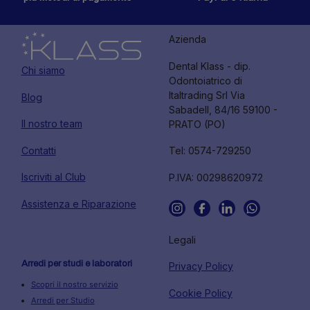
Azienda
Dental Klass - dip.
Chi siamo
Odontoiatrico di
Italtrading Srl Via
Blog
Sabadell, 84/16 59100 -
Il nostro team
PRATO (PO)
Contatti
Tel: 0574-729250
Iscriviti al Club
P.IVA: 00298620972
Assistenza e Riparazione
Legali
Arredi per studi e laboratori
Privacy Policy
Scopri il nostro servizio
Cookie Policy
Arredi per Studio