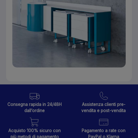
Consegna rapida in 24/48H
Assistenza clienti pre-
dall’ordine
vendita e post-vendita
Acquisto 100% sicuro con
Pagamento a rate con
più metodi di pagamento
PayPal o Klarna