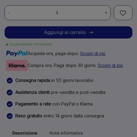
-
+
Aggiungi al carrello
Disponibilità immediata
Acquista ora, paga dopo.
Scopri di più
Compra ora. Paga dopo 30 giorni.
Scopri di più
Consegna rapida
in 1/2 giorni lavorativi
Assistenza clienti
pre-vendita e post-vendita
Pagamento a rate
con PayPal o Klarna
Reso gratuito
entro 14 giorni dalla consegna
Descrizione
Nota informativa