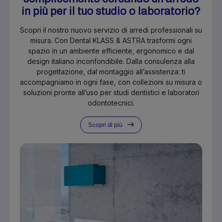
in più per il tuo studio o laboratorio?
Scopri il nostro nuovo servizio di arredi professionali su
misura. Con Dental KLASS & ASTRA trasformi ogni
spazio in un ambiente efficiente, ergonomico e dal
design italiano inconfondibile. Dalla consulenza alla
progettazione, dal montaggio all’assistenza: ti
accompagniamo in ogni fase, con collezioni su misura o
soluzioni pronte all’uso per studi dentistici e laboratori
odontotecnici.
Scopri di più