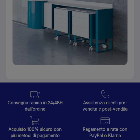
Consegna rapida in 24/48H
Assistenza clienti pre-
dall’ordine
vendita e post-vendita
Acquisto 100% sicuro con
Pagamento a rate con
più metodi di pagamento
PayPal o Klarna