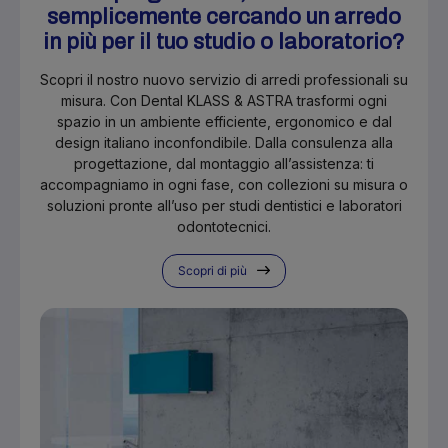
semplicemente cercando un arredo
in più per il tuo studio o laboratorio?
Scopri il nostro nuovo servizio di arredi professionali su
misura. Con Dental KLASS & ASTRA trasformi ogni
spazio in un ambiente efficiente, ergonomico e dal
design italiano inconfondibile. Dalla consulenza alla
progettazione, dal montaggio all’assistenza: ti
accompagniamo in ogni fase, con collezioni su misura o
soluzioni pronte all’uso per studi dentistici e laboratori
odontotecnici.
Scopri di più