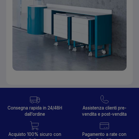
Consegna rapida in 24/48H
Assistenza clienti pre-
dall’ordine
vendita e post-vendita
Acquisto 100% sicuro con
Pagamento a rate con