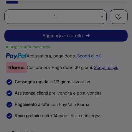
-
+
Aggiungi al carrello
Disponibilità immediata
Acquista ora, paga dopo.
Scopri di più
Compra ora. Paga dopo 30 giorni.
Scopri di più
Consegna rapida
in 1/2 giorni lavorativi
Assistenza clienti
pre-vendita e post-vendita
Pagamento a rate
con PayPal o Klarna
Reso gratuito
entro 14 giorni dalla consegna