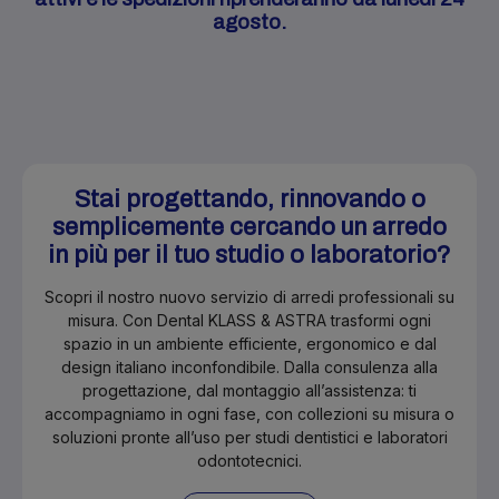
agosto.
Stai progettando, rinnovando o
semplicemente cercando un arredo
in più per il tuo studio o laboratorio?
Scopri il nostro nuovo servizio di arredi professionali su
misura. Con Dental KLASS & ASTRA trasformi ogni
spazio in un ambiente efficiente, ergonomico e dal
design italiano inconfondibile. Dalla consulenza alla
progettazione, dal montaggio all’assistenza: ti
accompagniamo in ogni fase, con collezioni su misura o
soluzioni pronte all’uso per studi dentistici e laboratori
odontotecnici.