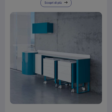
Scopri di più