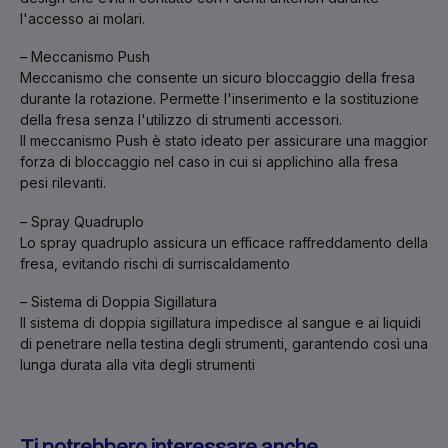
l'accesso ai molari.
– Meccanismo Push
Meccanismo che consente un sicuro bloccaggio della fresa
durante la rotazione. Permette l'inserimento e la sostituzione
della fresa senza l'utilizzo di strumenti accessori.
Il meccanismo Push è stato ideato per assicurare una maggior
forza di bloccaggio nel caso in cui si applichino alla fresa
pesi rilevanti.
– Spray Quadruplo
Lo spray quadruplo assicura un efficace raffreddamento della
fresa, evitando rischi di surriscaldamento
– Sistema di Doppia Sigillatura
Il sistema di doppia sigillatura impedisce al sangue e ai liquidi
di penetrare nella testina degli strumenti, garantendo così una
lunga durata alla vita degli strumenti
Ti potrebbero interessare anche...