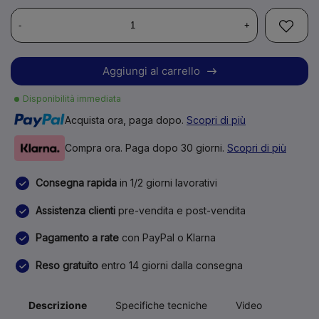
-
+
Aggiungi al carrello
Disponibilità immediata
Acquista ora, paga dopo.
Scopri di più
Compra ora. Paga dopo 30 giorni.
Scopri di più
Consegna rapida
in 1/2 giorni lavorativi
Assistenza clienti
pre-vendita e post-vendita
Pagamento a rate
con PayPal o Klarna
Reso gratuito
entro 14 giorni dalla consegna
Descrizione
Specifiche tecniche
Video