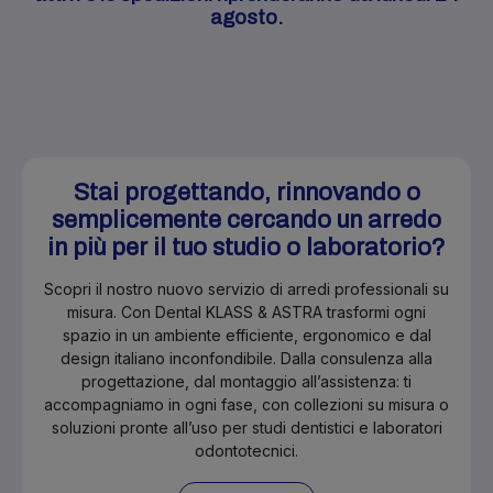
agosto.
Stai progettando, rinnovando o
semplicemente cercando un arredo
in più per il tuo studio o laboratorio?
Scopri il nostro nuovo servizio di arredi professionali su
misura. Con Dental KLASS & ASTRA trasformi ogni
spazio in un ambiente efficiente, ergonomico e dal
design italiano inconfondibile. Dalla consulenza alla
progettazione, dal montaggio all’assistenza: ti
accompagniamo in ogni fase, con collezioni su misura o
soluzioni pronte all’uso per studi dentistici e laboratori
odontotecnici.