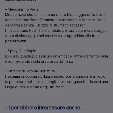
– Meccanismo Push
Meccanismo che consente un sicuro bloccaggio della fresa
durante la rotazione. Permette l'inserimento e la sostituzione
della fresa senza l'utilizzo di strumenti accessori.
Il meccanismo Push è stato ideato per assicurare una maggior
forza di bloccaggio nel caso in cui si applichino alla fresa
pesi rilevanti.
– Spray Quadruplo
Lo spray quadruplo assicura un efficace raffreddamento della
fresa, evitando rischi di surriscaldamento
– Sistema di Doppia Sigillatura
Il sistema di doppia sigillatura impedisce al sangue e ai liquidi
di penetrare nella testina degli strumenti, garantendo così una
lunga durata alla vita degli strumenti
Ti potrebbero interessare anche...