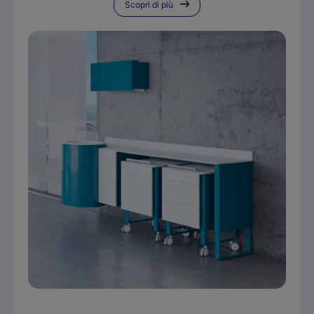
Scopri di più