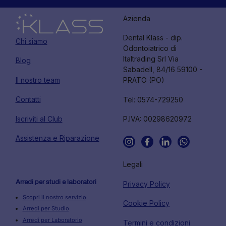
Azienda
Dental Klass - dip.
Chi siamo
Odontoiatrico di
Italtrading Srl Via
Blog
Sabadell, 84/16 59100 -
Il nostro team
PRATO (PO)
Contatti
Tel: 0574-729250
Iscriviti al Club
P.IVA: 00298620972
Assistenza e Riparazione
Legali
Arredi per studi e laboratori
Privacy Policy
Scopri il nostro servizio
Cookie Policy
Arredi per Studio
Arredi per Laboratorio
Termini e condizioni