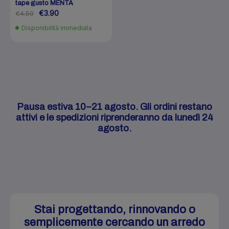
tape gusto MENTA
€3.90
€4.50
Disponibilità immediata
Pausa estiva 10–21 agosto. Gli ordini restano
attivi e le spedizioni riprenderanno da lunedì 24
agosto.
Stai progettando, rinnovando o
semplicemente cercando un arredo