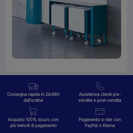
Consegna rapida in 24/48H
Assistenza clienti pre-
dall’ordine
vendita e post-vendita
Acquisto 100% sicuro con
Pagamento a rate con
più metodi di pagamento
PayPal o Klarna