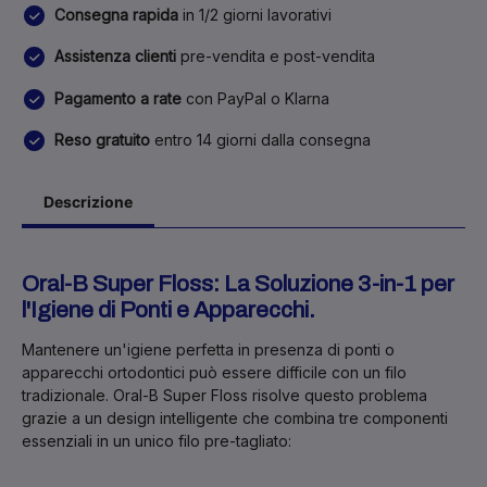
Consegna rapida
in 1/2 giorni lavorativi
Assistenza clienti
pre-vendita e post-vendita
Pagamento a rate
con PayPal o Klarna
Reso gratuito
entro 14 giorni dalla consegna
Descrizione
Oral-B Super Floss: La Soluzione 3-in-1 per
l'Igiene di Ponti e Apparecchi.
Mantenere un'igiene perfetta in presenza di ponti o
apparecchi ortodontici può essere difficile con un filo
tradizionale.
Oral-B Super Floss
risolve questo problema
grazie a un design intelligente che combina tre componenti
essenziali in un unico filo pre-tagliato: