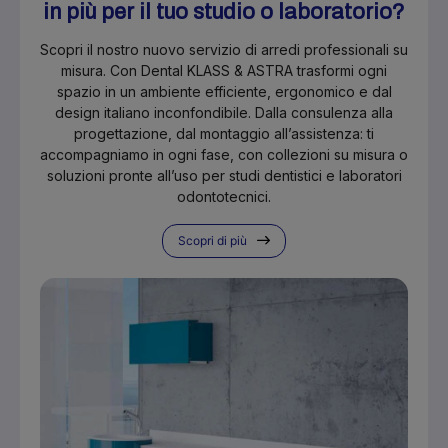
in più per il tuo studio o laboratorio?
Scopri il nostro nuovo servizio di arredi professionali su
misura. Con Dental KLASS & ASTRA trasformi ogni
spazio in un ambiente efficiente, ergonomico e dal
design italiano inconfondibile. Dalla consulenza alla
progettazione, dal montaggio all’assistenza: ti
accompagniamo in ogni fase, con collezioni su misura o
soluzioni pronte all’uso per studi dentistici e laboratori
odontotecnici.
Scopri di più